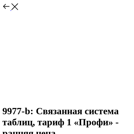
9977-b: Связанная система
таблиц, тариф 1 «Профи» -
ранняя цена