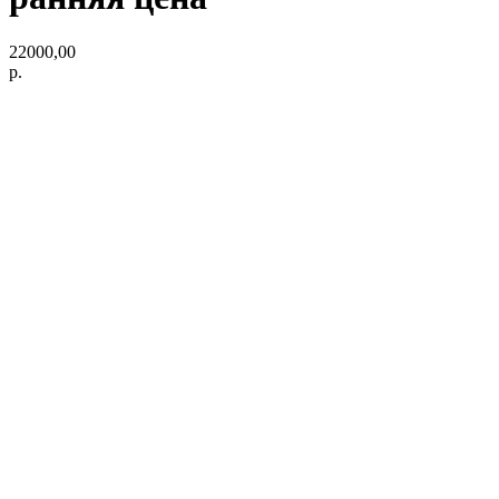
22000,00
р.