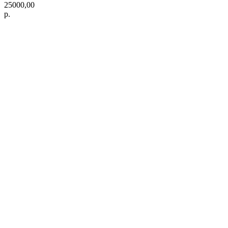
25000,00
р.