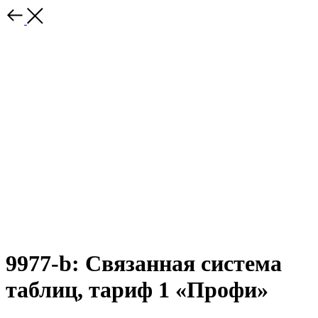
9977-b: Связанная система
таблиц, тариф 1 «Профи»