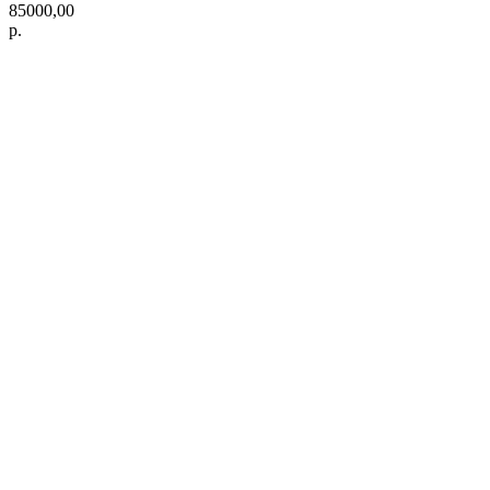
85000,00
р.