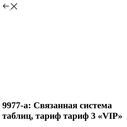
9977-a: Связанная система
таблиц, тариф тариф 3 «VIP»