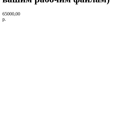
65000,00
р.