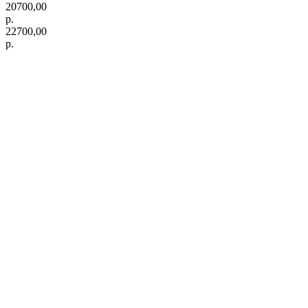
20700,00
р.
22700,00
р.