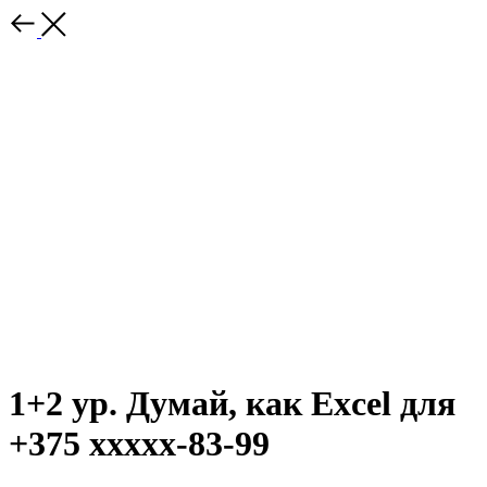
1+2 ур. Думай, как Excel для
+375 ххххх-83-99